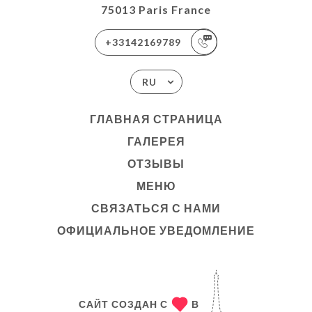
75013 Paris France
+33142169789
RU
ГЛАВНАЯ СТРАНИЦА
ГАЛЕРЕЯ
ОТЗЫВЫ
МЕНЮ
СВЯЗАТЬСЯ С НАМИ
ОФИЦИАЛЬНОЕ УВЕДОМЛЕНИЕ
САЙТ СОЗДАН С
В