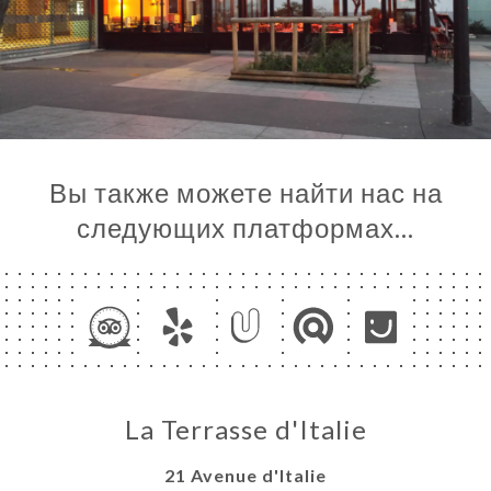
Вы также можете найти нас на
следующих платформах…
La Terrasse d'Italie
21 Avenue d'Italie