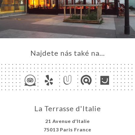
Najdete nás také na...
La Terrasse d'Italie
21 Avenue d'Italie
75013 Paris France